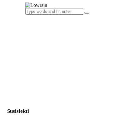
Susisiekti