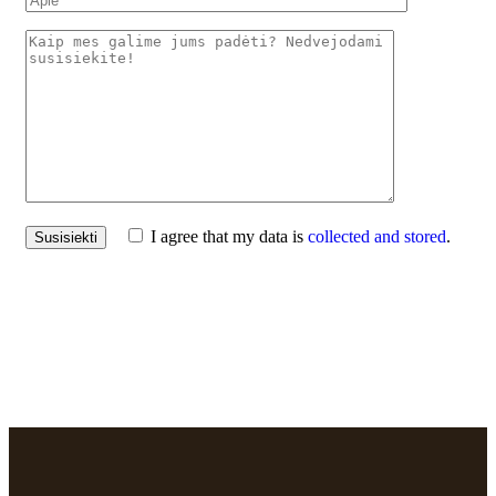
I agree that my data is
collected and stored
.