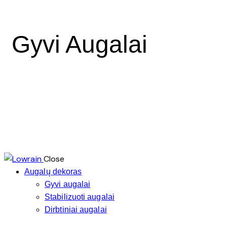
Gyvi Augalai
Close
Augalų dekoras
Gyvi augalai
Stabilizuoti augalai
Dirbtiniai augalai